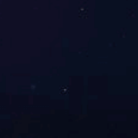
产品类别：
开云网页版登录
产品类别：
开云网页版登录
入口
入口
产品名称：BK系列控制变压
产品名称：DK系列控制变压
器（标准型）
器（出口型）
注重产品开发、研制的同时，不断加强质量管理
荣誉资质