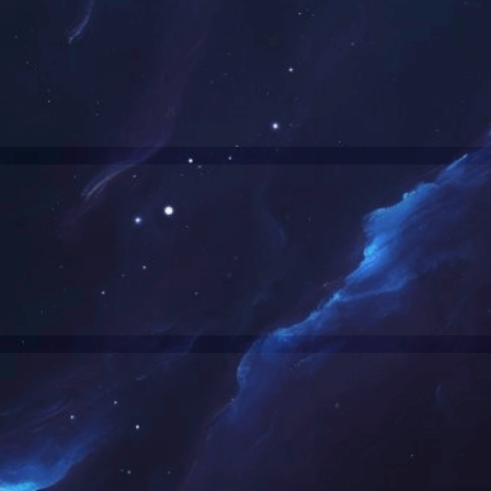
相变压器，稳压器，调压器，电抗器，充电器，逆变器，
发布者：admin 发布时间：2019-02-21 16:36:24 点击：17915
，充电器，逆变器，电机启动柜等产品
抗器，充电器，逆变器，电机启动柜等产品
抗器，充电器，逆变器，电机启动柜等产品
关于我们
产品列表
联系我们
公司简介
开云网页版登录入
开云网页版登录
荣誉资质
口
三相变压器
厂址：山东省