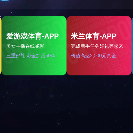
客户反馈
电抗器
稳压器
发龙山路50号
人才招聘
调压器
逆变器
业务电话：0532
销售网点
直流电源
充电机
物流电话：053
电机起动柜
UPS不间断电源
电力电容器
特种变压器
ved 版权所有 未经许可不得使用、转载、摘编。