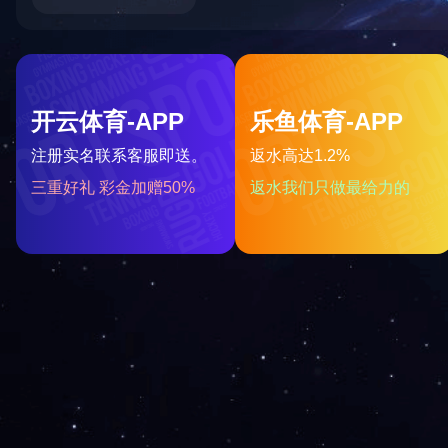
Copyright © 2018 开云网页版登录入口 All rights Reser
微开云online(中国)
关于我们
产品中心
荣誉资质
厂区设备
人才招聘
新闻中心
销售网点
联系我们