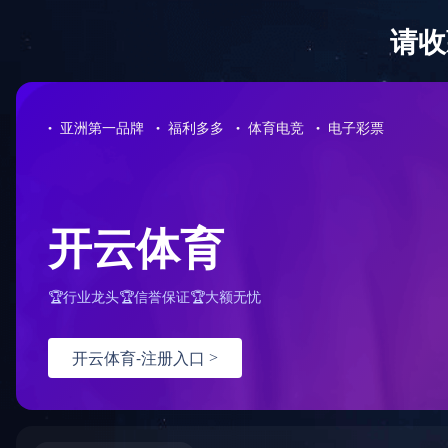
欢迎来到
开云网页版登录入口
的官方网站！
开云online(中国)
关于我们
产品