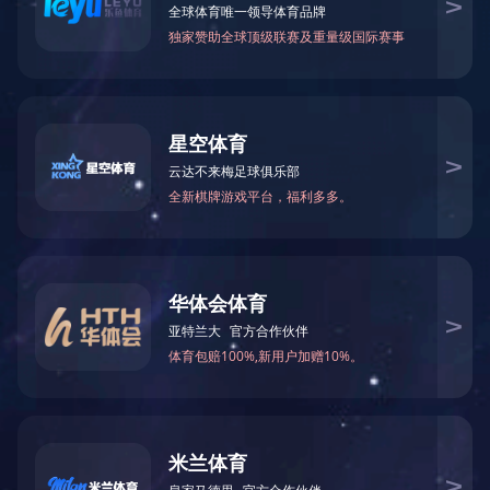
发布者：admin 发布时间：2019-02-21 16:01:14 点击：17445
开云网页版登录入口自创建以来，一直坚持以“质量稳抓、信
誉为上”的经营宗旨，不断开发，创新产品，开拓市场，与众
多科研单位，高等院校进行紧密合作并聘请工程师作指导。
上一页：公司拥有硅钢片自动冲剪线，全自动数控平绕机...
Copyright © 2018 开云网页版登录入口 All rights Reserved 版权所有 未经许可
不得使用、转载、摘编。
微开云online(中国)
关于我们
产品中心
荣誉资质
厂区设备
人才招聘
新闻中心
销售网点