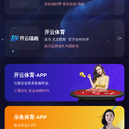
OD系列环形变压器
工业微波变压器
共
17
条记录 当前第
1
/3页次 首页 上一页
下一页
末页
转至第
页
Copyright © 2018 开云网页版登录入口 All rights Reserved 版权所有 未经许可
不得使用、转载、摘编。
微开云online(中国)