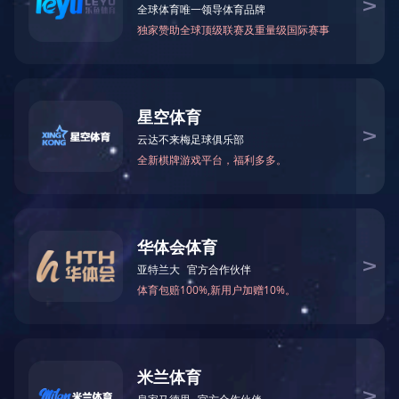
直流电源
充电机
电机起动柜
UPS不间断电源
电力电容器
特种变压器
振动电磁铁
电磁铁控制器（调节器）