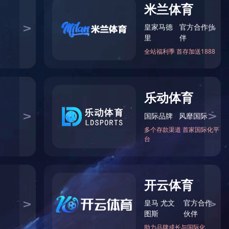
稳压器
调压器
机起动柜
UPS不间断电源