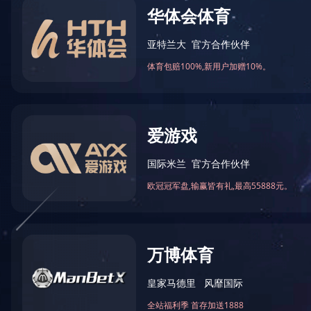
PRODUCT
产品分类
开云网页版登录入口
三相变
逆变器
直流电
电力电容器
特种变