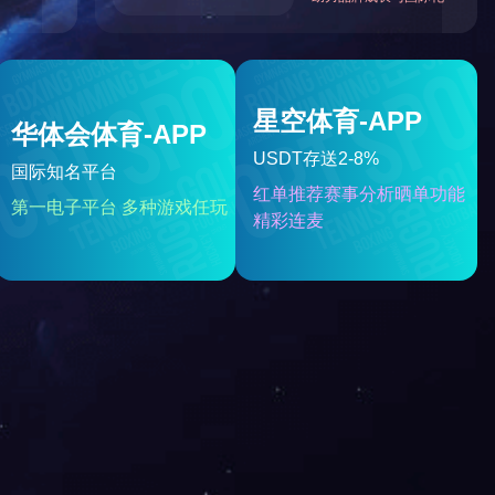
电抗器
FKSG系列风电光伏电抗器