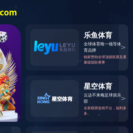
设为主页
添加收藏
地址导航
闻中心
销售网点
联系我们