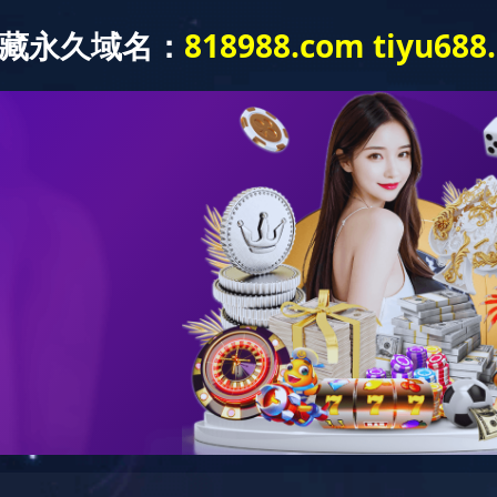
分类
荣誉资质
厂区设备
人才招聘
新