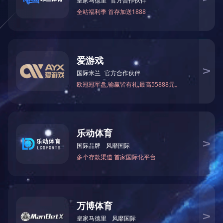
RS系列智能在线式电机软起动柜
智能在线式软启动器
共
4
条记录 当前第
1
/1页次 转至第
页
Copyright © 2018 开云网页版登录入口 All rights Reserved 版权所有 未经许可
不得使用、转载、摘编。
微开云online(中国)
关于我们
产品中心