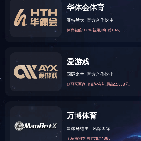
NEWS
新闻中心
公司在注重产品开发、研制的同时，不断加强质量管
上一页：公司在注重产品开发、研制的同时，不断加强质
下一页：公司在注重产品开发、研制的同时，不断加强质