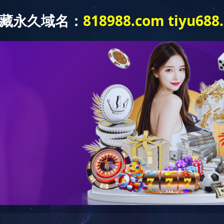
分类
荣誉资质
厂区设备
人才招聘
新