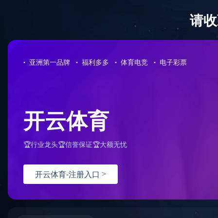
欢迎来到
开云网页版登录入口
的官方网站！
开云online(中国)
关于我们
产品