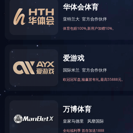
NEWS
新闻中心
变压器的分类有哪些？
什么是软起动器?
专业生产单、三相变压器，稳压器，调压器，电抗器，充
专业生产单、三相变压器，稳压器，调压器，电抗器，充
专业生产单、三相变压器，稳压器，调压器，电抗器，充
公司在注重产品开发、研制的同时，不断加强质量管理