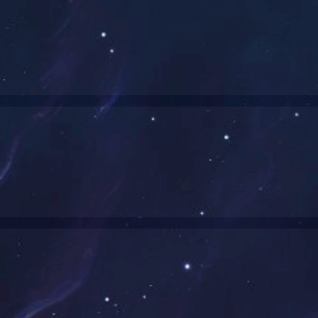
保产业园即发龙山路
50
号
转物流部