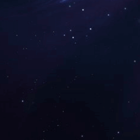
Copyright © 2018 开云网页版登录入口 All rights Reser