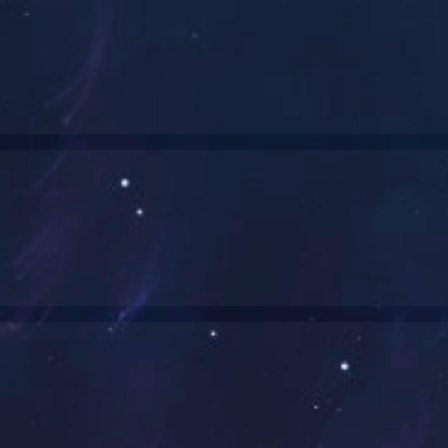
什么是软起动器?
发布者：admin 发布时间：2025-02-07 09:57:50 点击：6326
通过逐步调节电动机的电压或电流，实现平滑启动和平稳停止，避免传统
体管）
等电子元件，在电动机启动时逐步增加输入电压
/
电流，使电机转
流的
2-4
倍）。