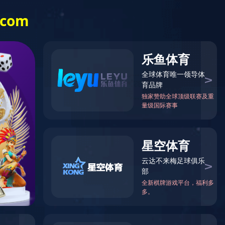
设为主页
添加收藏
地址导航
闻中心
销售网点
联系我们