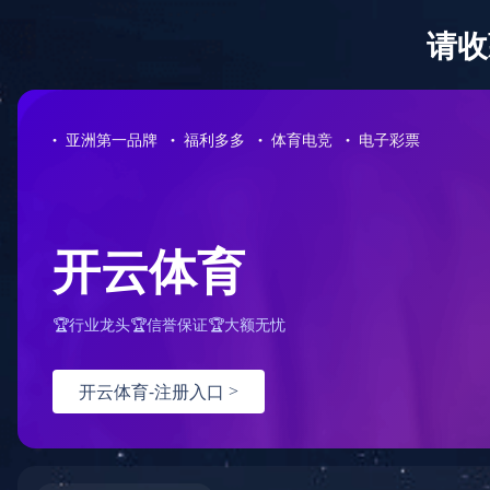
欢迎来到
开云网页版登录入口
的官方网站！
开云online(中国)
关于我们
产品